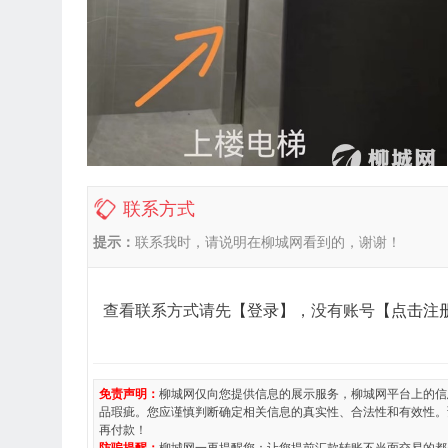
联系方式
提示：
联系我时，请说明在柳城网看到的，谢谢！
查看联系方式请先
【登录】
，没有账号
【点击注
免责声明：
柳城网仅向您提供信息的展示服务，柳城网平台上的信
品瑕疵。您应谨慎判断确定相关信息的真实性、合法性和有效性。
再付款！