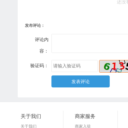
还没
发布评论：
评论内
容：
验证码：
关于我们
商家服务
关于我们
商家入驻