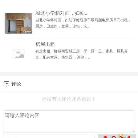
城北小学斜对面，妇幼..
城北小学斜对面，妇幼保健院停车场后面电梯房单间出租，
厨房，卫生间，空调，冰箱，洗..
房屋出租
有房出租：柳城商贸城三房一厅一厨一卫，家具、厨具齐
全，配有空调、热水器 ，冰箱、..
评论

还没有人评论此条信息！