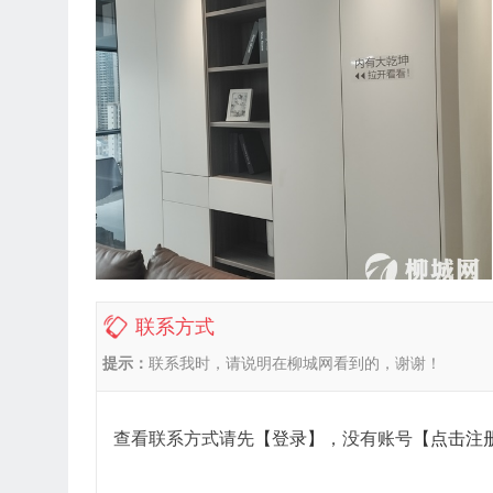
联系方式
提示：
联系我时，请说明在柳城网看到的，谢谢！
查看联系方式请先
【登录】
，没有账号
【点击注