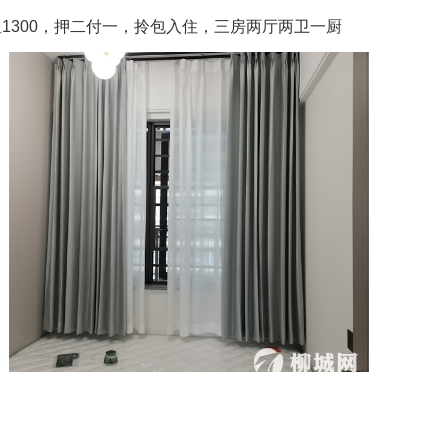
1300，押二付一，拎包入住，三房两厅两卫一厨