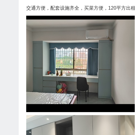
交通方便，配套设施齐全，买菜方便，120平方出租