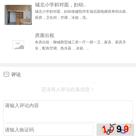
城北小学斜对面，妇幼..
城北小学斜对面，妇幼保健院停车场后面电梯房单间出租，
厨房，卫生间，空调，冰箱，洗..
房屋出租
有房出租：柳城商贸城三房一厅一厨一卫，家具、厨具齐
全，配有空调、热水器 ，冰箱、..
评论

还没有人评论此条信息！