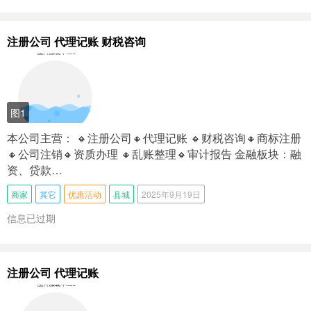
注册公司 代理记账 财税咨询
图1
本公司主营： 🔸注册公司🔸代理记账 🔸财税咨询🔸商标注册
🔸公司注销🔸资质办理 🔸乱账整理🔸审计报告 金融板块：融
资、贷款…
商家
其它
优惠活动
县城
2025年9月19日
信息已过期
注册公司 代理记账