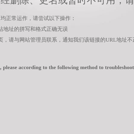
已经删除、更名或暂时不可用，
面均正常运作，请尝试以下操作：
站地址的拼写和格式正确无误
页，请与网站管理员联系，通知我们该链接的URL地址不
, please according to the following method to troubleshoot