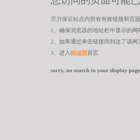
您访问的页面可能
尽力保证站点内所有有效链接和页
1、确保浏览器的地址栏中显示的网
2、如果通过单击链接而到达了该网
3、进入
柳城网
首页
sorry, no search to your display page