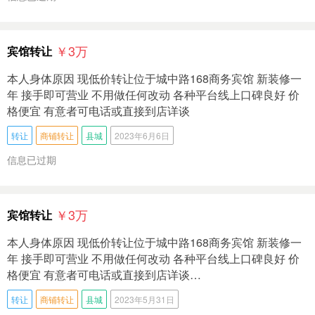
￥3
万
宾馆转让
本人身体原因 现低价转让位于城中路168商务宾馆 新装修一
年 接手即可营业 不用做任何改动 各种平台线上口碑良好 价
格便宜 有意者可电话或直接到店详谈
转让
商铺转让
县城
2023年6月6日
信息已过期
￥3
万
宾馆转让
本人身体原因 现低价转让位于城中路168商务宾馆 新装修一
年 接手即可营业 不用做任何改动 各种平台线上口碑良好 价
格便宜 有意者可电话或直接到店详谈…
转让
商铺转让
县城
2023年5月31日