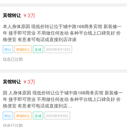
￥3
万
宾馆转让
本人身体原因 现低价转让位于城中路168商务宾馆 新装修一
年 接手即可营业 不用做任何改动 各种平台线上口碑良好 价
格便宜 有意者可电话或直接到店详谈
转让
商铺转让
县城
2023年6月10日
信息已过期
￥3
万
宾馆转让
因 人身体原因 现低价转让位于城中路168商务宾馆 新装修一
年 接手即可营业 不用做任何改动 各种平台线上口碑良好 价
格便宜 有意者可电话或直接到店…
转让
商铺转让
县城
2023年6月9日
信息已过期