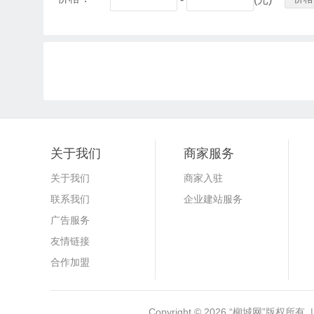
关于我们
商家服务
关于我们
商家入驻
联系我们
企业建站服务
广告服务
友情链接
合作加盟
Copyright © 2026
“柳城网”
版权所有 |