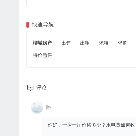
快速导航
柳城房产
出售
出租
求租
求购
特价急售

评论
路
你好，一房一厅价格多少？水电费如何收