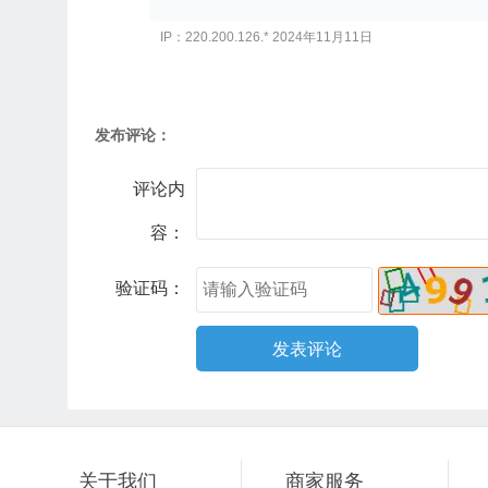
IP：220.200.126.* 2024年11月11日
发布评论：
评论内
容：
验证码：
关于我们
商家服务