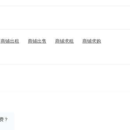
商铺出租
商铺出售
商铺求租
商铺求购
费？