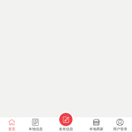
首页
本地信息
发布信息
本地商家
用户登录