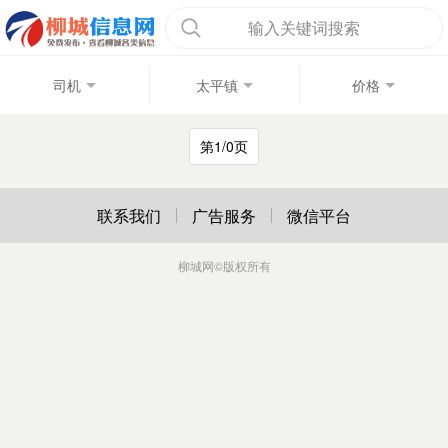
输入关键词搜索
司机
太平镇
价格
第1/0页
联系我们
广告服务
微信平台
柳城网
©版权所有