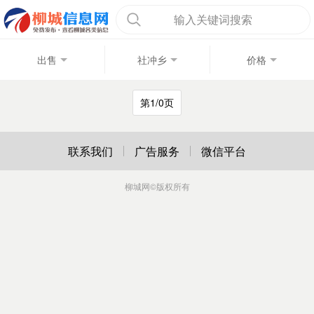
输入关键词搜索
出售
社冲乡
价格
第1/0页
联系我们
广告服务
微信平台
柳城网
©版权所有