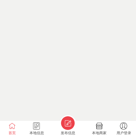
首页
本地信息
发布信息
本地商家
用户登录