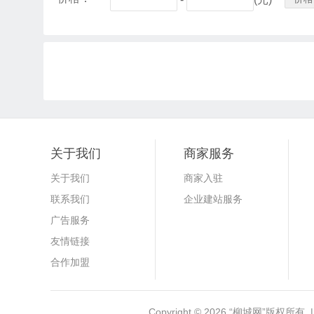
关于我们
商家服务
关于我们
商家入驻
联系我们
企业建站服务
广告服务
友情链接
合作加盟
Copyright © 2026
“柳城网”
版权所有 |