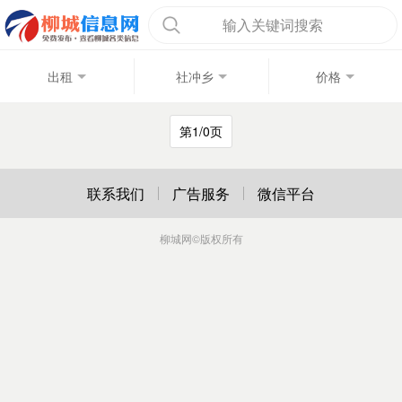
输入关键词搜索
出租
社冲乡
价格
第1/0页
联系我们
广告服务
微信平台
柳城网
©版权所有