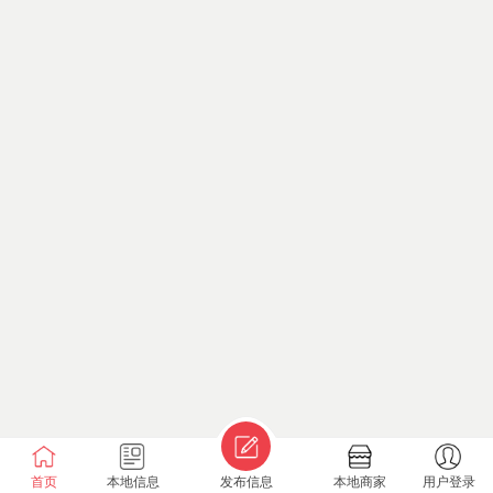
首页
本地信息
发布信息
本地商家
用户登录