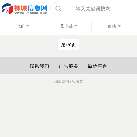
输入关键词搜索
出租
凤山镇
价格
第1/0页
联系我们
广告服务
微信平台
柳城网
©版权所有