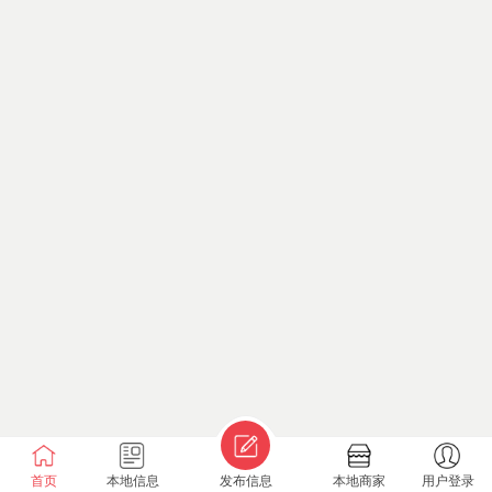
首页
本地信息
发布信息
本地商家
用户登录